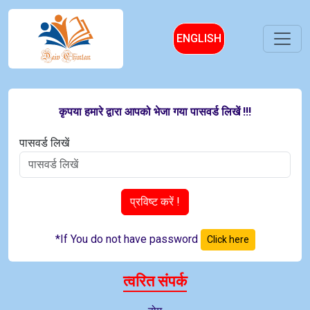
ENGLISH
कृपया हमारे द्वारा आपको भेजा गया पासवर्ड लिखें !!!
पासवर्ड लिखें
प्रविष्ट करें !
*If You do not have password
Click here
त्वरित संपर्क