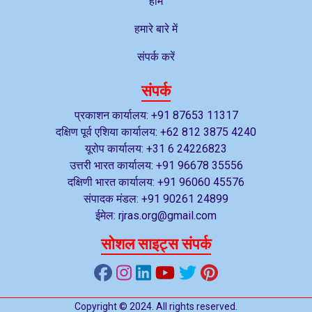
होम
हमारे बारे में
संपर्क करें
संपर्क
प्रकाशन कार्यालय: +91 87653 11317
दक्षिण पूर्व एशिया कार्यालय: +62 812 3875 4240
यूरोप कार्यालय: +31 6 24226823
उत्तरी भारत कार्यालय: +91 96678 35556
दक्षिणी भारत कार्यालय: +91 96060 45576
संपादक मंडल: +91 90261 24899
ईमेल: rjras.org@gmail.com
सोशल साइट्स संपर्क
Copyright © 2024. All rights reserved.