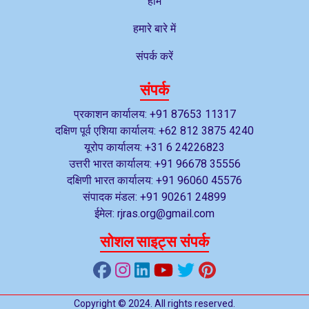
होम
हमारे बारे में
संपर्क करें
संपर्क
प्रकाशन कार्यालय: +91 87653 11317
दक्षिण पूर्व एशिया कार्यालय: +62 812 3875 4240
यूरोप कार्यालय: +31 6 24226823
उत्तरी भारत कार्यालय: +91 96678 35556
दक्षिणी भारत कार्यालय: +91 96060 45576
संपादक मंडल: +91 90261 24899
ईमेल: rjras.org@gmail.com
सोशल साइट्स संपर्क
Copyright © 2024. All rights reserved.