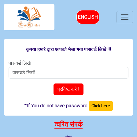
ENGLISH
कृपया हमारे द्वारा आपको भेजा गया पासवर्ड लिखें !!!
पासवर्ड लिखें
प्रविष्ट करें !
*If You do not have password
Click here
त्वरित संपर्क